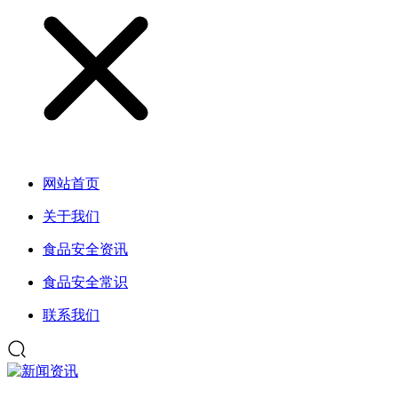
网站首页
关于我们
食品安全资讯
食品安全常识
联系我们