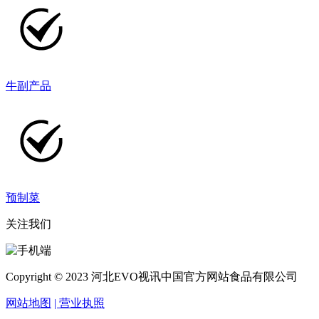
牛副产品
预制菜
关注我们
Copyright © 2023 河北EVO视讯中国官方网站食品有限公司
网站地图
| 营业执照