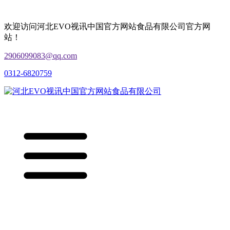
欢迎访问河北EVO视讯中国官方网站食品有限公司官方网
站！
2906099083@qq.com
0312-6820759