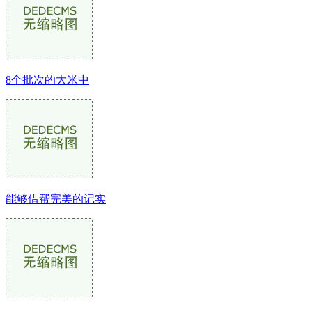
8个批次的大米中
能够借帮完美的记实