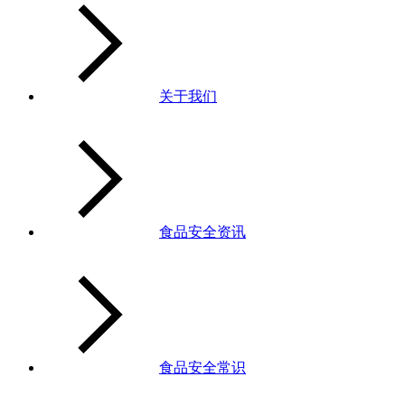
关于我们
食品安全资讯
食品安全常识