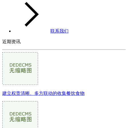
联系我们
近期资讯
建立权责清晰、多方联动的收集餐饮食物