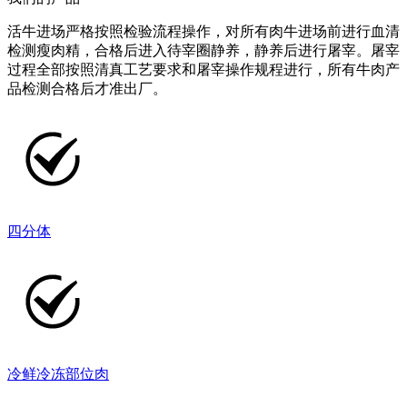
活牛进场严格按照检验流程操作，对所有肉牛进场前进行血清
检测瘦肉精，合格后进入待宰圈静养，静养后进行屠宰。屠宰
过程全部按照清真工艺要求和屠宰操作规程进行，所有牛肉产
品检测合格后才准出厂。
四分体
冷鲜冷冻部位肉