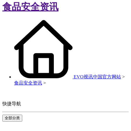
食品安全资讯
EVO视讯中国官方网站
>
食品安全资讯
>
快捷导航
全部分类