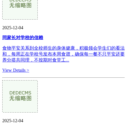
2025-12-04
同家长对学校的信赖
食物平安关系到全校师生的身体健康，积极领会学生们的看法
和，每周正在学校号发布本周食谱，确保每一餐不只平安还要
养分搭共同理，不按期对食堂工...
View Details >
2025-12-04