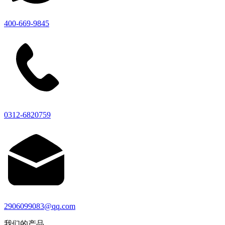
400-669-9845
0312-6820759
2906099083@qq.com
我们的产品